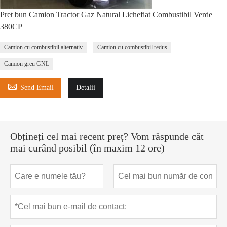
Pret bun Camion Tractor Gaz Natural Lichefiat Combustibil Verde
380CP
Camion cu combustibil alternativ
Camion cu combustibil redus
Camion greu GNL

Send Email
Detalii
Obțineți cel mai recent preț? Vom răspunde cât
mai curând posibil (în maxim 12 ore)